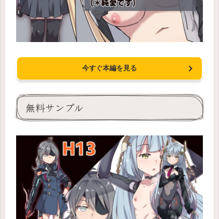
今すぐ本編を見る
無料サンプル