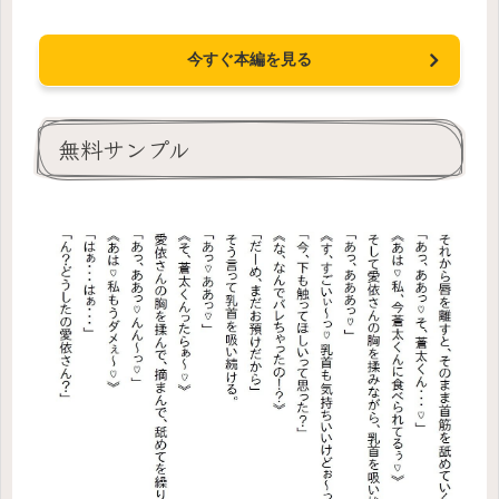
今すぐ本編を見る
無料サンプル