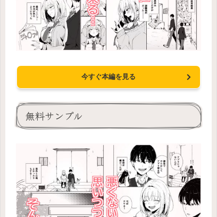
今すぐ本編を見る
無料サンプル