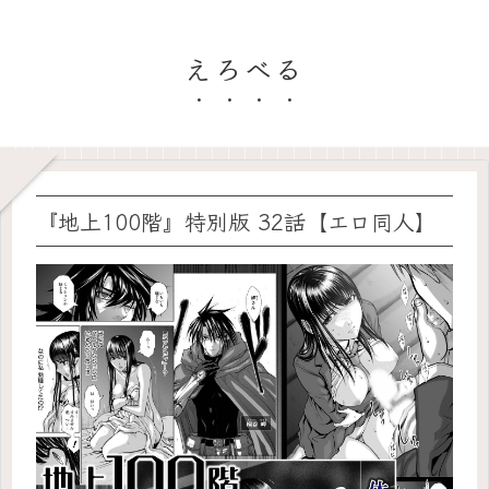
えろべる
『地上100階』特別版 32話【エロ同人】