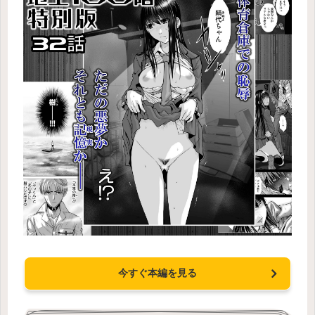
今すぐ本編を見る