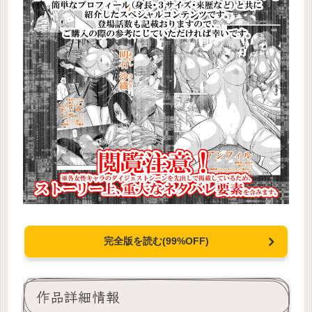
完全版を読む(99%OFF)
作品詳細情報