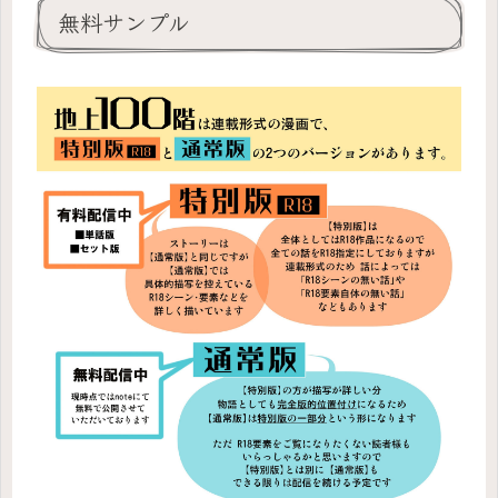
無料サンプル