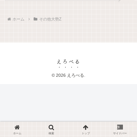
ホーム
その他大勢Z
えろべる
© 2026 えろべる.
ホーム
検索
トップ
サイドバー