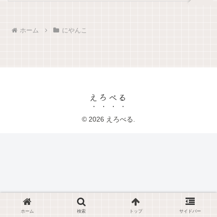
ホーム
にやんこ
えろべる
© 2026 えろべる.
ホーム
検索
トップ
サイドバー